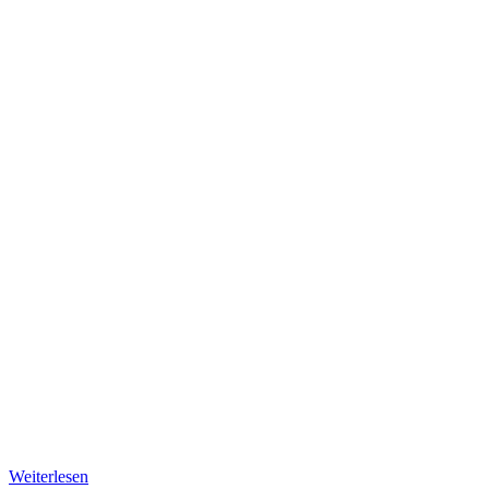
Weiterlesen