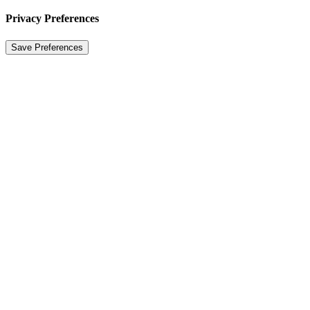
Privacy Preferences