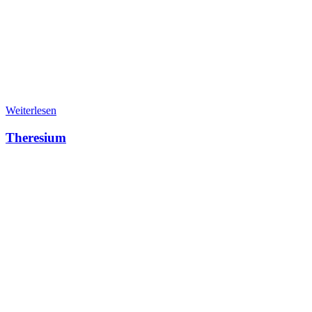
Weiterlesen
Theresium