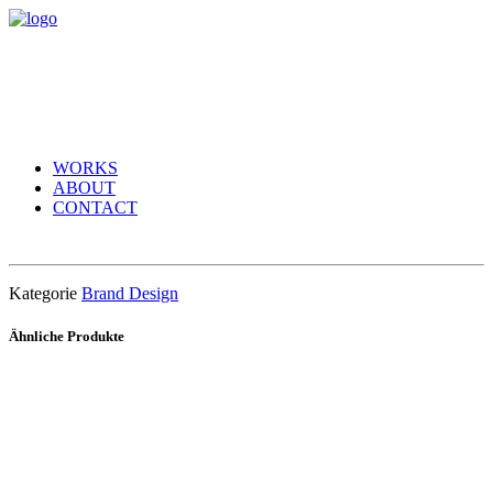
WORKS
ABOUT
CONTACT
Kategorie
Brand Design
Ähnliche Produkte