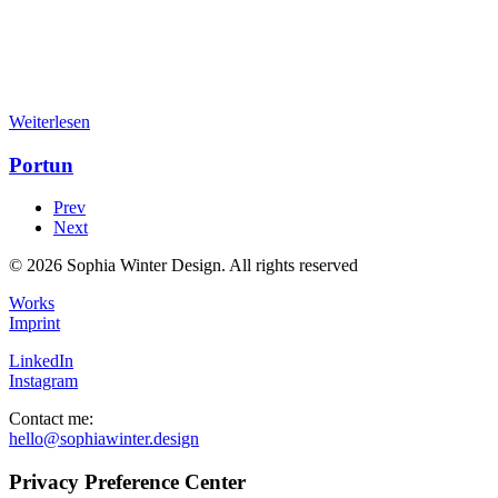
Weiterlesen
Portun
Prev
Next
© 2026 Sophia Winter Design.
All rights reserved
Works
Imprint
LinkedIn
Instagram
Contact me:
hello@sophiawinter.design
Privacy Preference Center