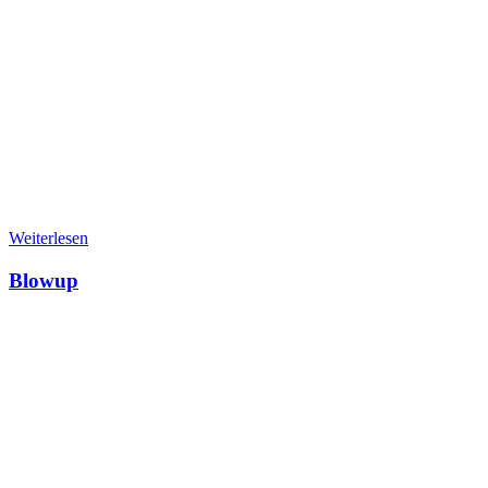
Weiterlesen
Blowup