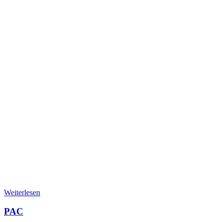
Weiterlesen
PAC