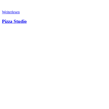
Weiterlesen
Pizza Studio