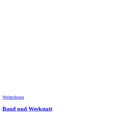
Weiterlesen
Band und Werkstatt